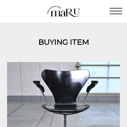
BUYING ITEM