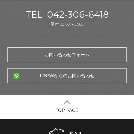
TEL
042-306-6418
受付 13:00〜17:00
お問い合わせフォーム
LINE@からのお問い合わせ
TOP PAGE