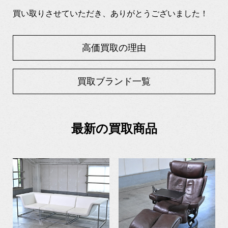
買い取りさせていただき、ありがとうございました！
高価買取の理由
買取ブランド一覧
最新の買取商品