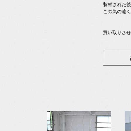
製材された後
この気の遠く
買い取りさせ