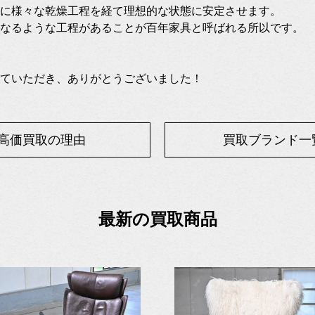
に様々な乾燥工程を経て理想的な状態に安定させます。
なるような工程があることが百年家具と呼ばれる所以です。
ていただき、ありがとうございました！
高価買取の理由
買取ブランド一
最新の買取商品