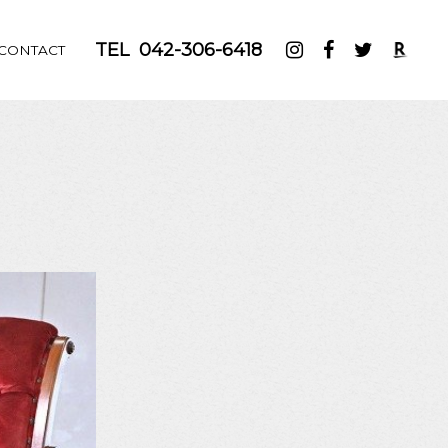
TEL
042-306-6418
CONTACT