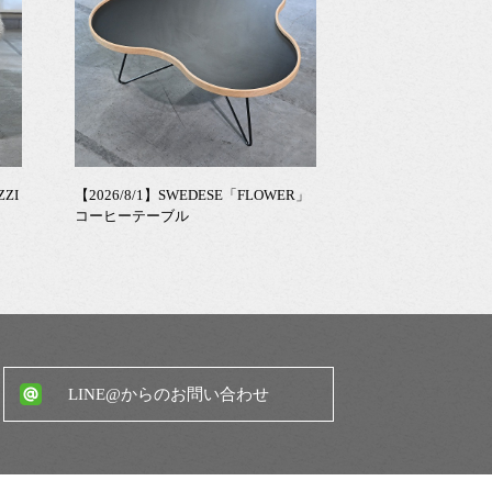
ZZI
【2026/8/1】SWEDESE「FLOWER」
コーヒーテーブル
LINE@からのお問い合わせ