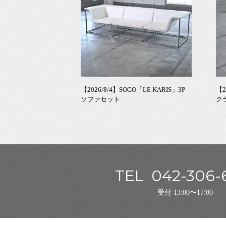
【2026/8/4】SOGO「LE KARIS」3P
【2
ソファセット
ク
TEL
042-306-
受付 13:00〜17:00