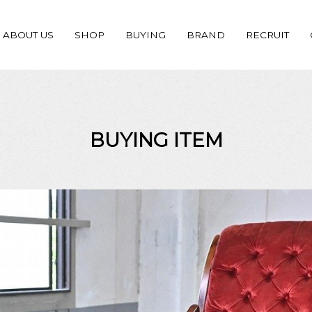
ABOUT US
SHOP
BUYING
BRAND
RECRUIT
BUYING ITEM