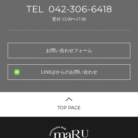
TEL
042-306-6418
受付 13:00〜17:00
お問い合わせフォーム
LINE@からのお問い合わせ
TOP PAGE