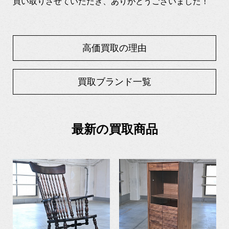
買い取りさせていただき、ありがとうございました！
高価買取の理由
買取ブランド一覧
最新の買取商品