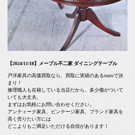
【2024/11/18】メープル不二家 ダイニングテーブル
戸洋家具の高価買取なら、買取に実績のあるmaruで決
まり！
修理職人も在籍している当店だから、多少傷がついて
いても大丈夫。
まずはお気軽にお問い合わせください。
アンティーク家具、ビンテージ家具、ブランド家具を
高く売りたい方には
どこよりもご満足いただける自信があります！