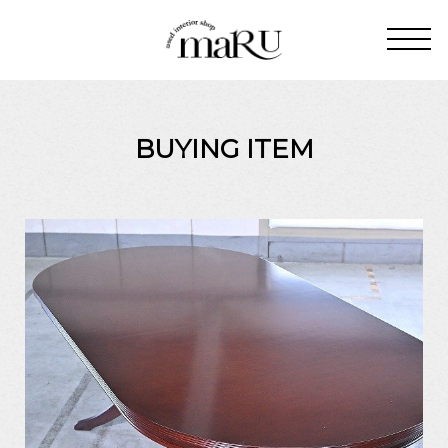
BUYING ITEM