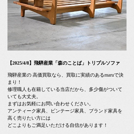
【2025/4/8】飛騨産業「森のことば」トリプルソファ
飛騨産業の 高価買取なら、買取に実績のあるmaruで決
まり！
修理職人も在籍している当店だから、多少傷がついて
いても大丈夫。
まずはお気軽にお問い合わせください。
アンティーク家具、ビンテージ家具、ブランド家具を
高く売りたい方には
どこよりもご満足いただける自信があります！