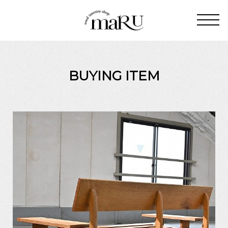
BUYING ITEM