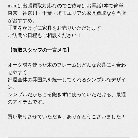
maruは出張買取対応なのでご依頼はお電話1本で簡単！
東京・神奈川・千葉・埼玉エリアの家具買取なら当店
がおすすめ。
手間をかけずに家具をお売りいただけます。
ご訪問の日程もご相談ください！
【買取スタッフの一言メモ】
オーク材を使った木のフレームはどんな家具にも合わ
せやすく
部屋全体の雰囲気を統一してくれるシンプルなデザイ
ン。
シンプルだからこそ飽きずに使っていただける、最適
のアイテムです。
買い取りさせていただき、ありがとうございました！