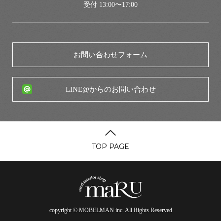
受付 13:00〜17:00
お問い合わせフォーム
LINE@からのお問い合わせ
TOP PAGE
copyright © MOBELMAN inc. All Rights Reserved