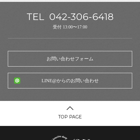
TEL
042-306-6418
受付 13:00〜17:00
お問い合わせフォーム
LINE@からのお問い合わせ
TOP PAGE