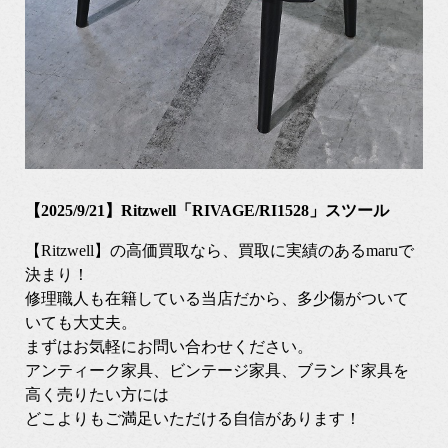
【2025/9/21】Ritzwell「RIVAGE/RI1528」スツール
【Ritzwell】の高価買取なら、買取に実績のあるmaruで
決まり！
修理職人も在籍している当店だから、多少傷がついて
いても大丈夫。
まずはお気軽にお問い合わせください。
アンティーク家具、ビンテージ家具、ブランド家具を
高く売りたい方には
どこよりもご満足いただける自信があります！