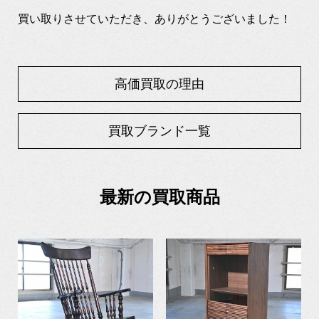
買い取りさせていただき、ありがとうございました！
高価買取の理由
買取ブランド一覧
最新の買取商品