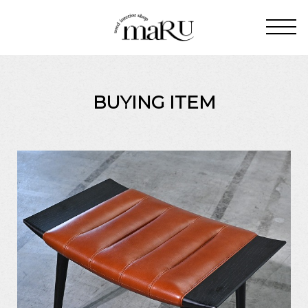
BUYING ITEM