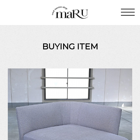
BUYING ITEM