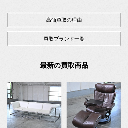
高価買取の理由
買取ブランド一覧
最新の買取商品