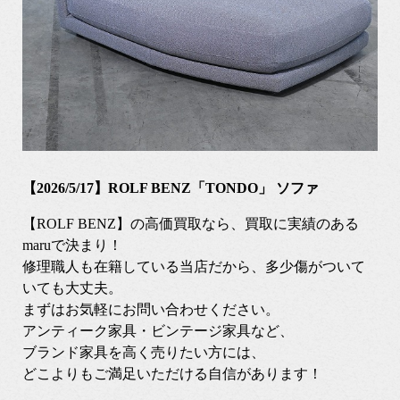
【2026/5/17】ROLF BENZ「TONDO」 ソファ
【ROLF BENZ】の高価買取なら、買取に実績のある
maruで決まり！
修理職人も在籍している当店だから、多少傷がついて
いても大丈夫。
まずはお気軽にお問い合わせください。
アンティーク家具・ビンテージ家具など、
ブランド家具を高く売りたい方には、
どこよりもご満足いただける自信があります！