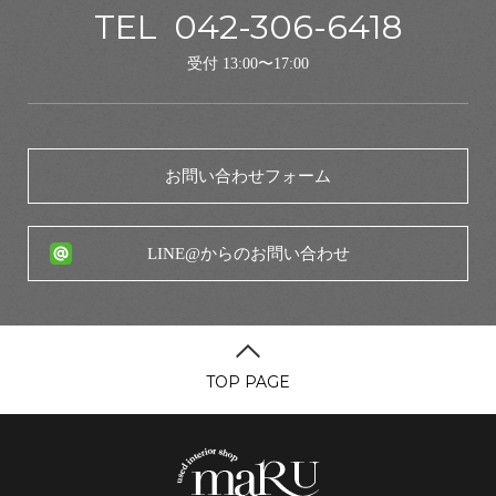
TEL
042-306-6418
受付 13:00〜17:00
お問い合わせフォーム
LINE@からのお問い合わせ
TOP PAGE