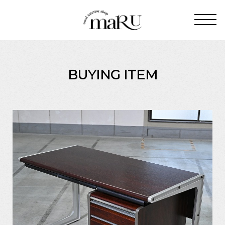
BUYING ITEM