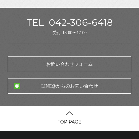
TEL
042-306-6418
受付 13:00〜17:00
お問い合わせフォーム
LINE@からのお問い合わせ
TOP PAGE