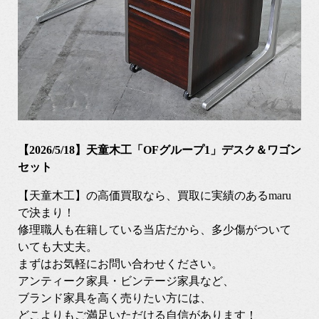
【2026/5/18】天童木工「OFグループ1」デスク＆ワゴン
セット
【天童木工】の高価買取なら、買取に実績のあるmaru
で決まり！
修理職人も在籍している当店だから、多少傷がついて
いても大丈夫。
まずはお気軽にお問い合わせください。
アンティーク家具・ビンテージ家具など、
ブランド家具を高く売りたい方には、
どこよりもご満足いただける自信があります！