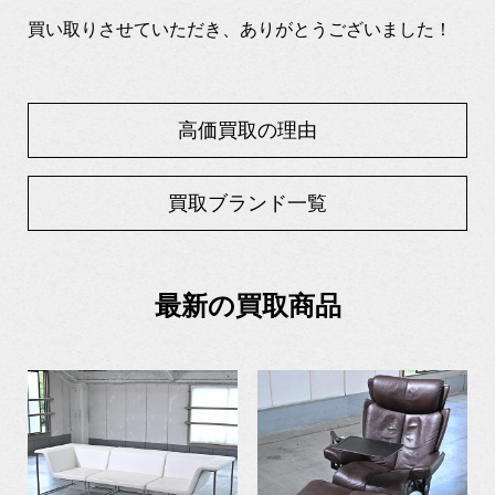
買い取りさせていただき、ありがとうございました！
高価買取の理由
買取ブランド一覧
最新の買取商品