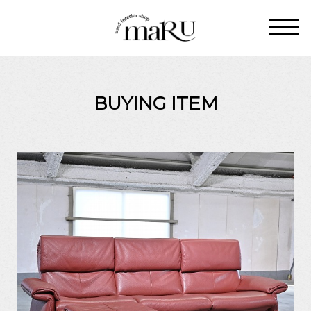
BUYING ITEM