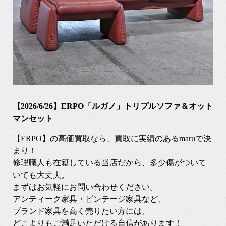
【2026/6/26】ERPO「ルガノ」トリプルソファ＆オット
マンセット
【ERPO】の高価買取なら、買取に実績のあるmaruで決
まり！
修理職人も在籍している当店だから、多少傷がついて
いても大丈夫。
まずはお気軽にお問い合わせください。
アンティーク家具・ビンテージ家具など、
ブランド家具を高く売りたい方には、
どこよりもご満足いただける自信があります！