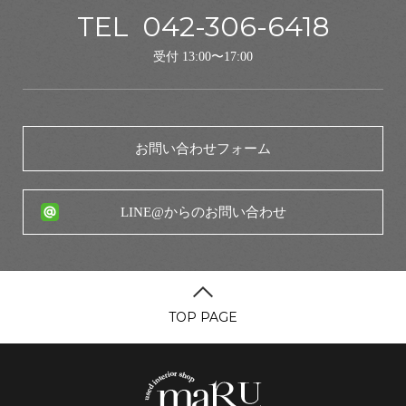
TEL
042-306-6418
受付 13:00〜17:00
お問い合わせフォーム
LINE@からのお問い合わせ
TOP PAGE