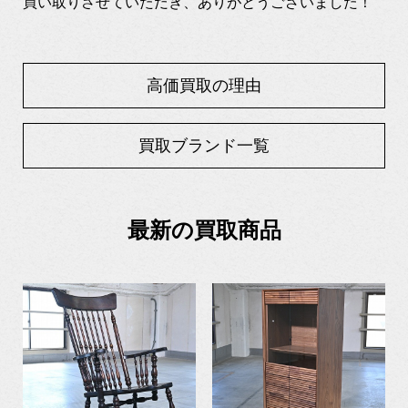
買い取りさせていただき、ありがとうございました！
高価買取の理由
買取ブランド一覧
最新の買取商品