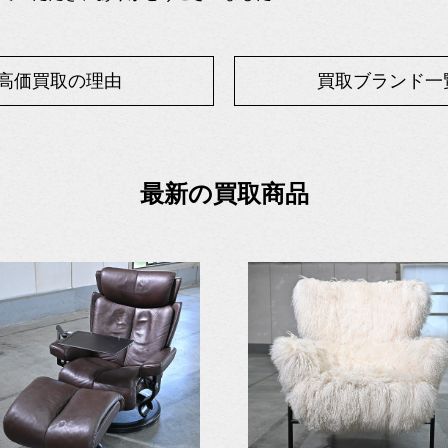
高価買取の理由
買取ブランド一
最新の買取商品