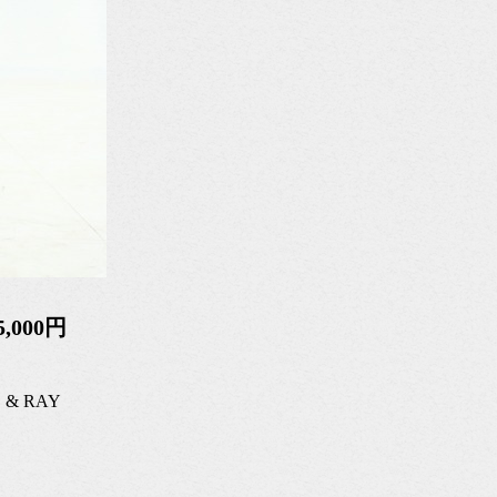
000円
& RAY