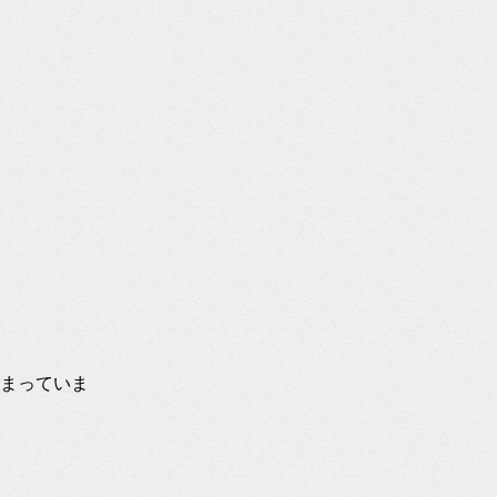
まっていま