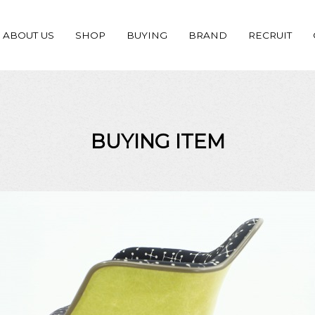
ABOUT US
SHOP
BUYING
BRAND
RECRUIT
BUYING ITEM