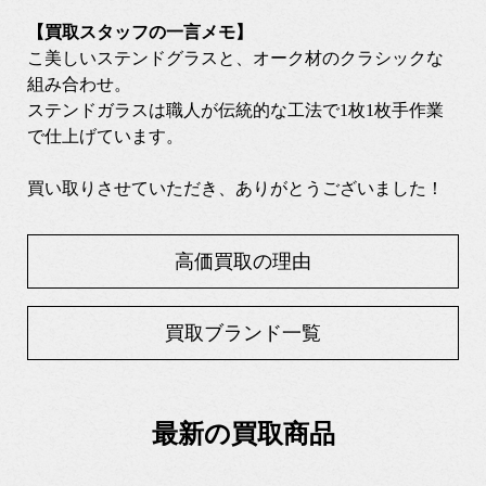
【買取スタッフの一言メモ】
こ美しいステンドグラスと、オーク材のクラシックな
組み合わせ。
ステンドガラスは職人が伝統的な工法で1枚1枚手作業
で仕上げています。
買い取りさせていただき、ありがとうございました！
高価買取の理由
買取ブランド一覧
最新の買取商品