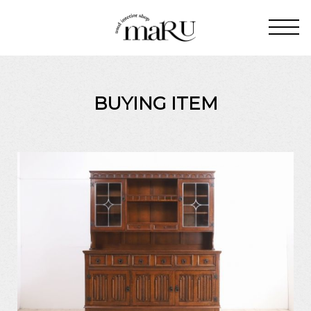
BUYING ITEM