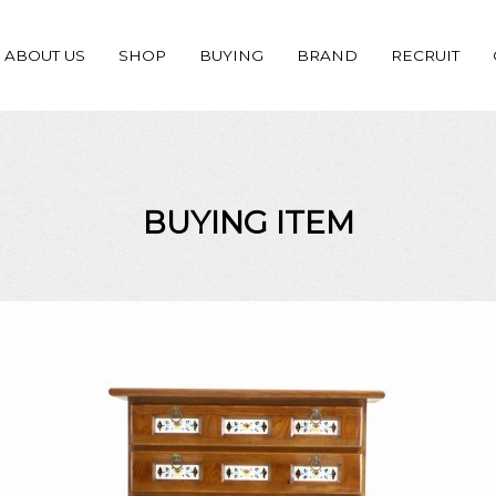
ABOUT US
SHOP
BUYING
BRAND
RECRUIT
BUYING ITEM