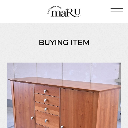
BUYING ITEM