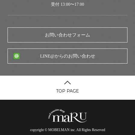
受付 13:00〜17:00
お問い合わせフォーム
LINE@からのお問い合わせ
TOP PAGE
copyright © MOBELMAN inc. All Rights Reserved