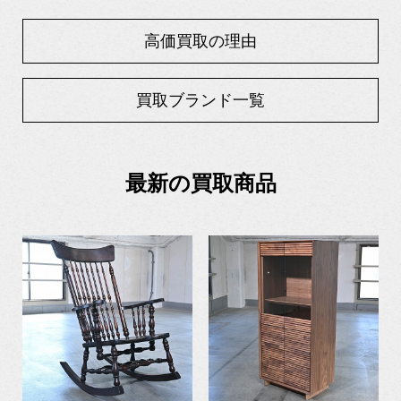
高価買取の理由
買取ブランド一覧
最新の買取商品