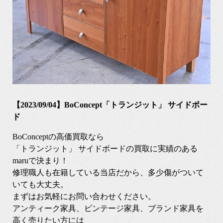
【2023/09/04】BoConcept「トランジット」 サイドボー
ド
BoConceptの高価買取なら
「トランジット」 サイドボードの買取に実績のある
maruで決まり！
修理職人も在籍している当店だから、多少傷がついて
いても大丈夫。
まずはお気軽にお問い合わせください。
アンティーク家具、ビンテージ家具、ブランド家具を
高く売りたい方には