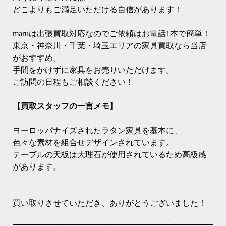
どこよりもご満足いただける自信があります！
maruは出張買取対応なのでご依頼はお電話1本で簡単！
東京・神奈川・千葉・埼玉エリアの家具買取なら当店
がおすすめ。
手間をかけずに家具をお売りいただけます。
ご訪問の日程もご相談ください！
【買取スタッフの一言メモ】
ヨーロッパナイズされたラタン家具を基本に、
色々な素材を組合せデザインされています。
テーブルの天板は大理石が使用されているため高級感
があります。
買い取りさせていただき、ありがとうございました！