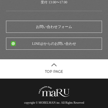
受付 13:00〜17:00
お問い合わせフォーム
LINE@からのお問い合わせ
TOP PAGE
copyright © MOBELMAN inc. All Rights Reserved