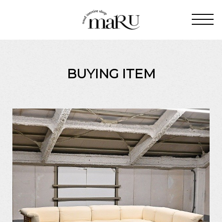
BUYING ITEM