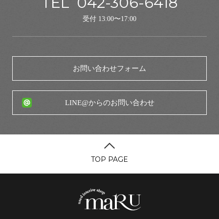
TEL
042-306-6418
受付 13:00〜17:00
お問い合わせフォーム
LINE@からのお問い合わせ
TOP PAGE