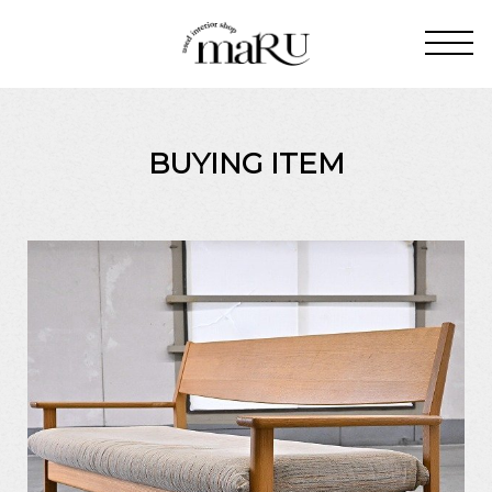
BUYING ITEM