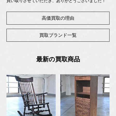
買い取りさせていただき、ありがとうございました！
高価買取の理由
買取ブランド一覧
最新の買取商品