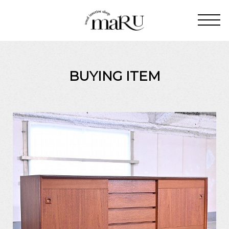
BUYING ITEM