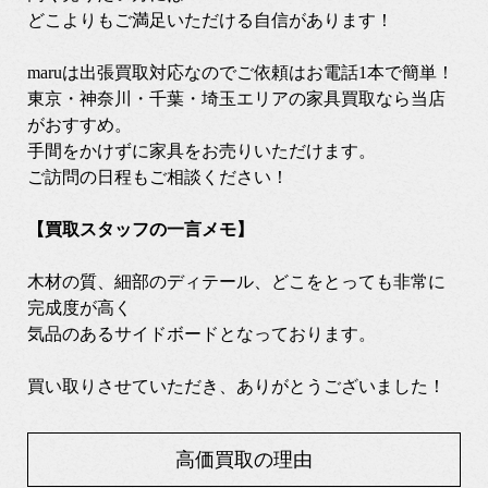
どこよりもご満足いただける自信があります！
maruは出張買取対応なのでご依頼はお電話1本で簡単！
東京・神奈川・千葉・埼玉エリアの家具買取なら当店
がおすすめ。
手間をかけずに家具をお売りいただけます。
ご訪問の日程もご相談ください！
【買取スタッフの一言メモ】
木材の質、細部のディテール、どこをとっても非常に
完成度が高く
気品のあるサイドボードとなっております。
買い取りさせていただき、ありがとうございました！
高価買取の理由