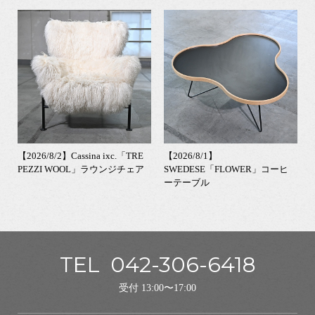
【2026/8/2】Cassina ixc.「TRE
【2026/8/1】
PEZZI WOOL」ラウンジチェア
SWEDESE「FLOWER」コーヒ
ーテーブル
TEL
042-306-6418
受付 13:00〜17:00