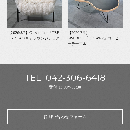
【2026/8/2】Cassina ixc.「TRE
【2026/8/1】
PEZZI WOOL」ラウンジチェア
SWEDESE「FLOWER」コーヒ
ーテーブル
TEL
042-306-6418
受付 13:00〜17:00
お問い合わせフォーム