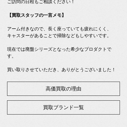
ご訪問の日程もご相談ください！
【買取スタッフの一言メモ】
アーム付きなので、長く座っていても疲れにくく、
キャスターがあることで掃除などもしやすいです。
現在では廃盤シリーズとなった希少なプロダクトで
す。
買い取りさせていただき、ありがとうございました！
高価買取の理由
買取ブランド一覧