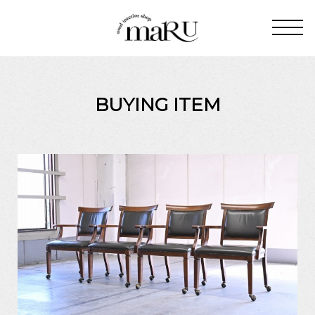
BUYING ITEM