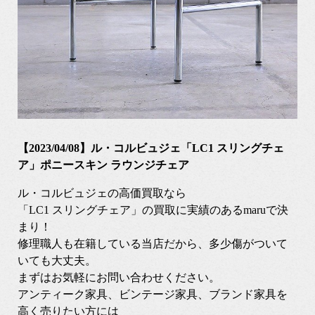
【2023/04/08】ル・コルビュジェ「LC1 スリングチェ
ア」ポニースキン ラウンジチェア
ル・コルビュジェの高価買取なら
「LC1 スリングチェア」の買取に実績のあるmaruで決
まり！
修理職人も在籍している当店だから、多少傷がついて
いても大丈夫。
まずはお気軽にお問い合わせください。
アンティーク家具、ビンテージ家具、ブランド家具を
高く売りたい方には