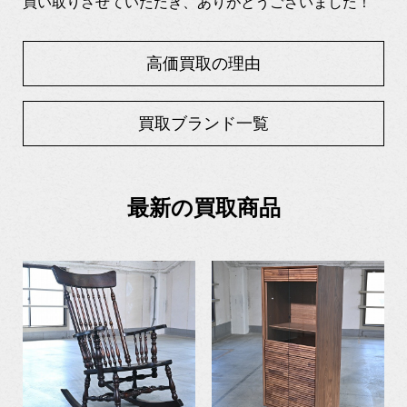
買い取りさせていただき、ありがとうございました！
高価買取の理由
買取ブランド一覧
最新の買取商品