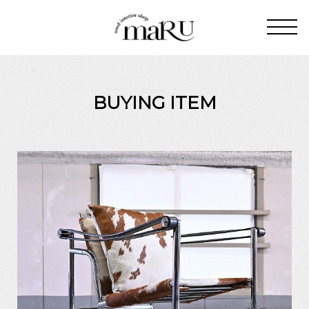
BUYING ITEM