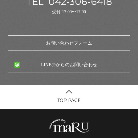
TEL
042-306-6418
受付 13:00〜17:00
お問い合わせフォーム
LINE@からのお問い合わせ
TOP PAGE