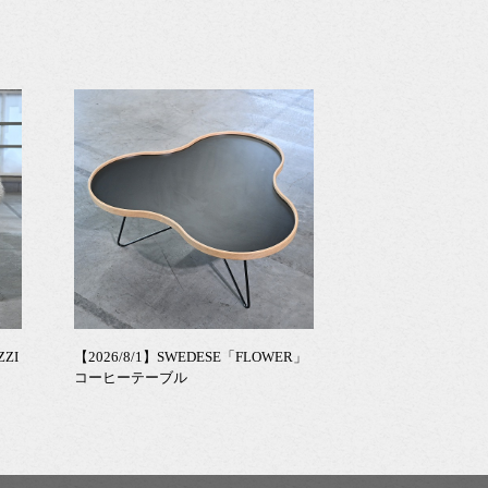
ZZI
【2026/8/1】SWEDESE「FLOWER」
コーヒーテーブル