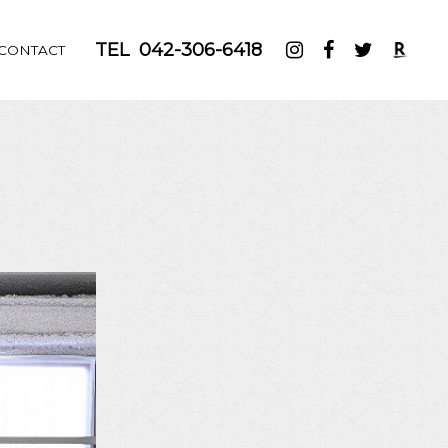
TEL
042-306-6418
CONTACT