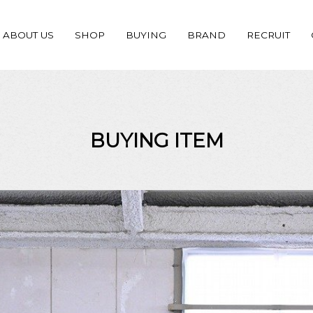
ABOUT US
SHOP
BUYING
BRAND
RECRUIT
BUYING ITEM