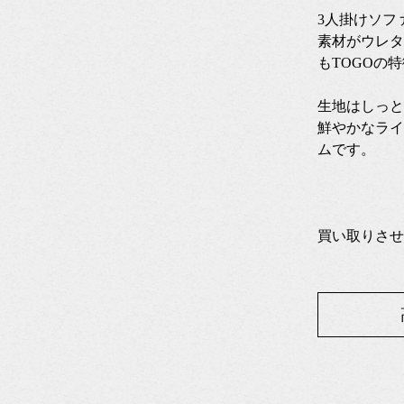
3人掛けソフ
素材がウレタ
もTOGOの
生地はしっと
鮮やかなライ
ムです。
買い取りさせ