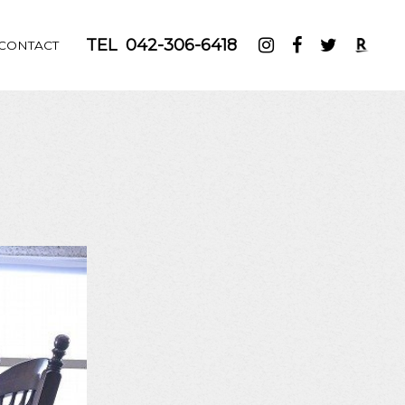
TEL
042-306-6418
CONTACT