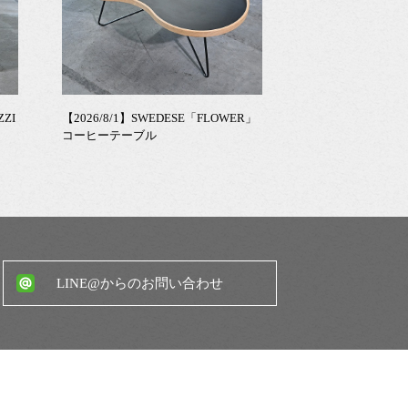
ZZI
【2026/8/1】SWEDESE「FLOWER」
コーヒーテーブル
LINE@からのお問い合わせ