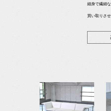
細身で繊細な
買い取りさせ