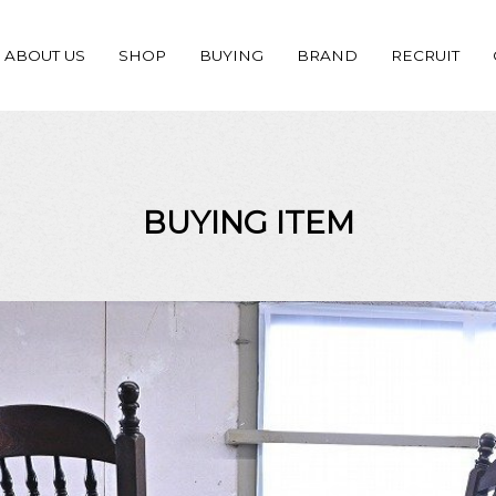
ABOUT US
SHOP
BUYING
BRAND
RECRUIT
BUYING ITEM