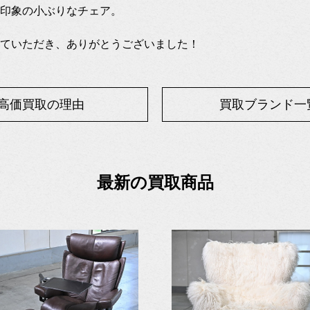
印象の小ぶりなチェア。
ていただき、ありがとうございました！
高価買取の理由
買取ブランド一
最新の買取商品