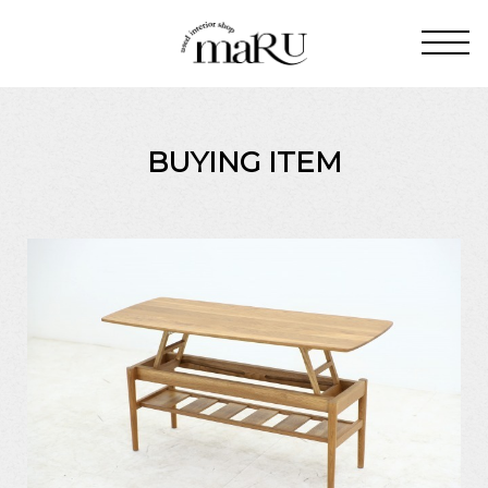
BUYING ITEM