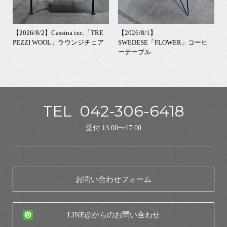
【2026/8/2】Cassina ixc.「TRE
【2026/8/1】
PEZZI WOOL」ラウンジチェア
SWEDESE「FLOWER」コーヒ
ーテーブル
TEL
042-306-6418
受付 13:00〜17:00
お問い合わせフォーム
LINE@からのお問い合わせ