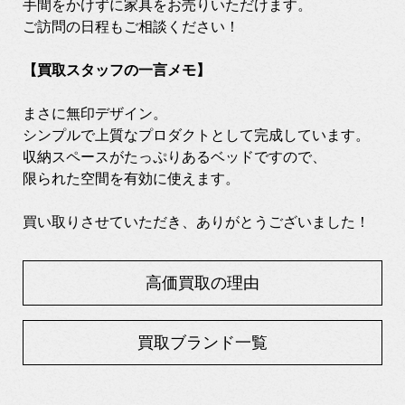
手間をかけずに家具をお売りいただけます。
ご訪問の日程もご相談ください！
【買取スタッフの一言メモ】
まさに無印デザイン。
シンプルで上質なプロダクトとして完成しています。
収納スペースがたっぷりあるベッドですので、
限られた空間を有効に使えます。
買い取りさせていただき、ありがとうございました！
高価買取の理由
買取ブランド一覧