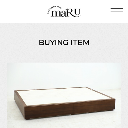
BUYING ITEM