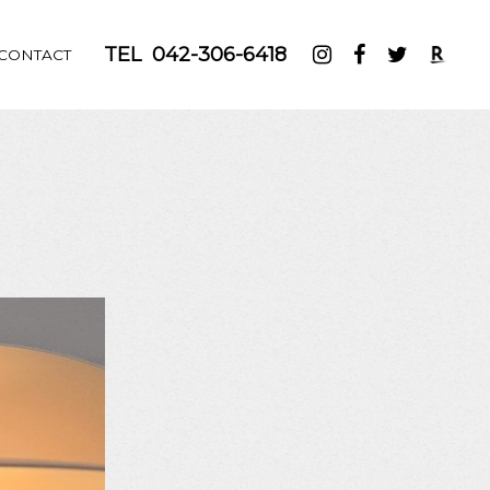
TEL
042-306-6418
CONTACT