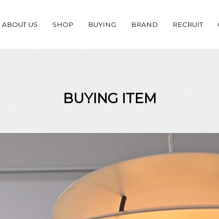
ABOUT US
SHOP
BUYING
BRAND
RECRUIT
BUYING ITEM