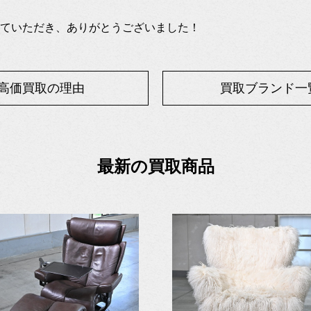
ていただき、ありがとうございました！
高価買取の理由
買取ブランド一
最新の買取商品