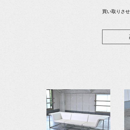
買い取りさせ