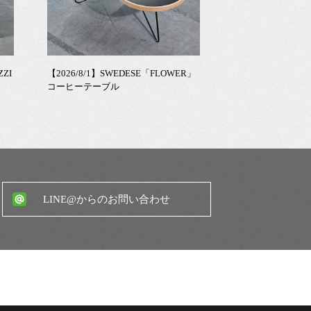
ZZI
【2026/8/1】SWEDESE「FLOWER」
コーヒーテーブル
LINE@からのお問い合わせ