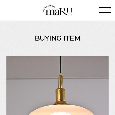
BUYING ITEM