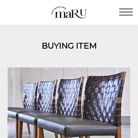
BUYING ITEM