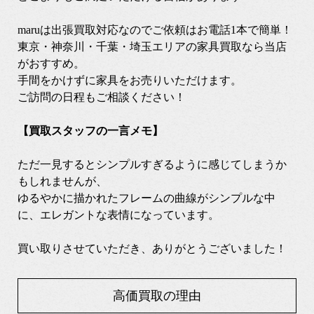
maruは出張買取対応なのでご依頼はお電話1本で簡単！
東京・神奈川・千葉・埼玉エリアの家具買取なら当店
がおすすめ。
手間をかけずに家具をお売りいただけます。
ご訪問の日程もご相談ください！
【買取スタッフの一言メモ】
ただ一見するとシンプルすぎるように感じてしまうか
もしれませんが、
ゆるやかに描かれたフレームの曲線がシンプルな中
に、エレガントな表情になっています。
買い取りさせていただき、ありがとうございました！
高価買取の理由