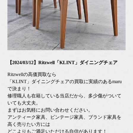
【2024/03/12】Ritzwell「KLINT」ダイニングチェア
Ritzwellの高価買取なら
「KLINT」ダイニングチェアの買取に実績のあるmaru
で決まり！
修理職人も在籍している当店だから、多少傷がついて
いても大丈夫。
まずはお気軽にお問い合わせください。
アンティーク家具、ビンテージ家具、ブランド家具を
高く売りたい方には
どこよりもご満足いただける自信があります！