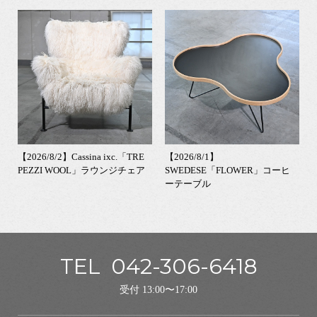
【2026/8/2】Cassina ixc.「TRE
【2026/8/1】
PEZZI WOOL」ラウンジチェア
SWEDESE「FLOWER」コーヒ
ーテーブル
TEL
042-306-6418
受付 13:00〜17:00