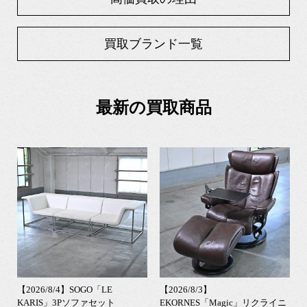
買取ブランド一覧
最新の買取商品
【2026/8/4】SOGO「LE
【2026/8/3】
KARIS」3Pソファセット
EKORNES「Magic」リクライニ