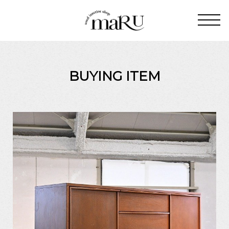
BUYING ITEM