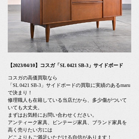
【2023/04/10】コスガ「SL 0421 SB-3」サイドボード
コスガの高価買取なら
「SL 0421 SB-3」サイドボードの買取に実績のあるmaru
で決まり！
修理職人も在籍している当店だから、多少傷がついて
いても大丈夫。
まずはお気軽にお問い合わせください。
アンティーク家具、ビンテージ家具、ブランド家具を
高く売りたい方には
どこよりもご満足いただける自信があります！