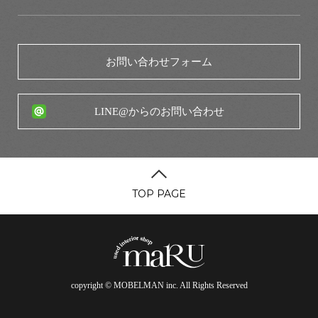
お問い合わせフォーム
LINE@からのお問い合わせ
TOP PAGE
copyright © MOBELMAN inc. All Rights Reserved