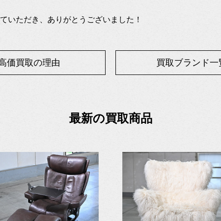
ていただき、ありがとうございました！
高価買取の理由
買取ブランド一
最新の買取商品