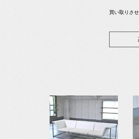
買い取りさせ