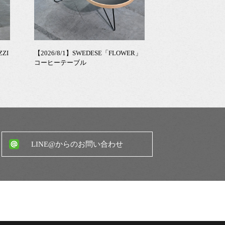
ZZI
【2026/8/1】SWEDESE「FLOWER」
コーヒーテーブル
LINE@からのお問い合わせ