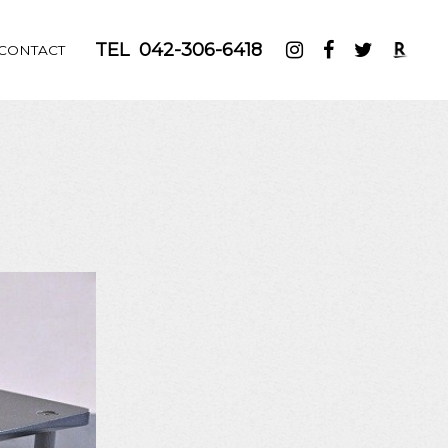
TEL
042-306-6418
CONTACT