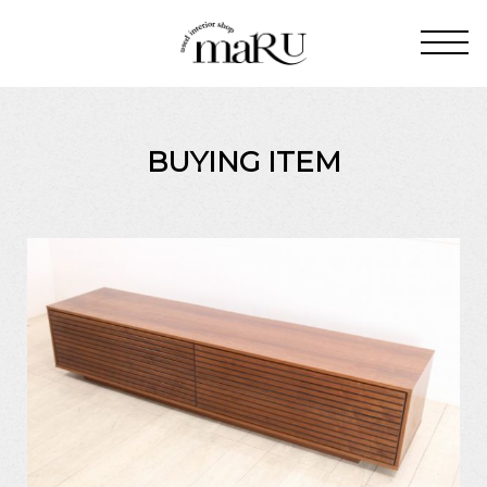
BUYING ITEM