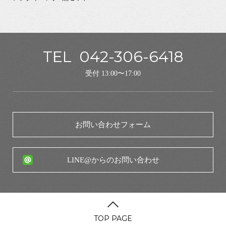
TEL
042-306-6418
受付 13:00〜17:00
お問い合わせフォーム
LINE@からのお問い合わせ
TOP PAGE