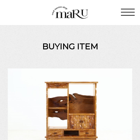
BUYING ITEM