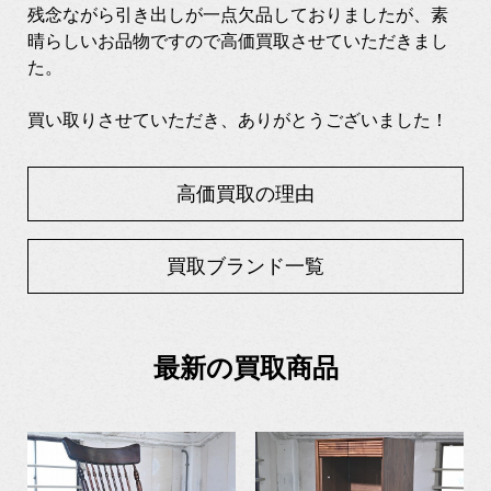
残念ながら引き出しが一点欠品しておりましたが、素
晴らしいお品物ですので高価買取させていただきまし
た。
買い取りさせていただき、ありがとうございました！
高価買取の理由
買取ブランド一覧
最新の買取商品