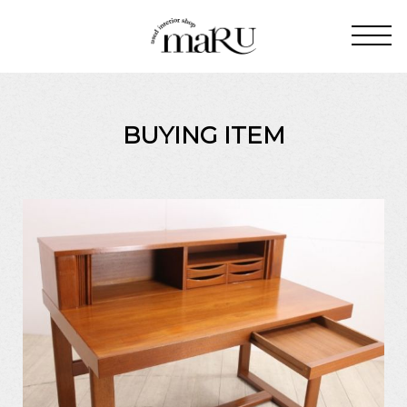
BUYING ITEM