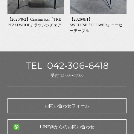
【2026/8/2】Cassina ixc.「TRE
【2026/8/1】
PEZZI WOOL」ラウンジチェア
SWEDESE「FLOWER」コーヒ
ーテーブル
TEL
042-306-6418
受付 13:00〜17:00
お問い合わせフォーム
LINE@からのお問い合わせ