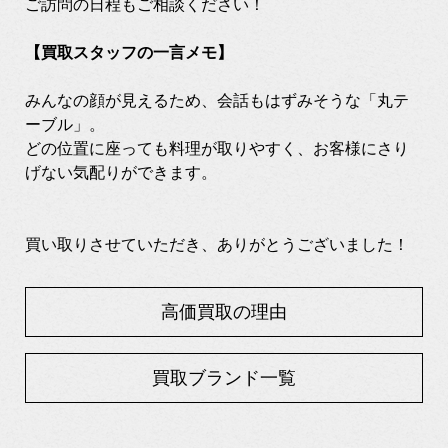
ご訪問の日程もご相談ください！
【買取スタッフの一言メモ】
みんなの顔が見えるため、会話もはずみそうな「丸テ
ーブル」。
どの位置に座っても料理が取りやすく、お客様にさり
げない気配りができます。
買い取りさせていただき、ありがとうございました！
高価買取の理由
買取ブランド一覧