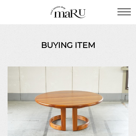
BUYING ITEM