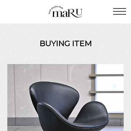
BUYING ITEM