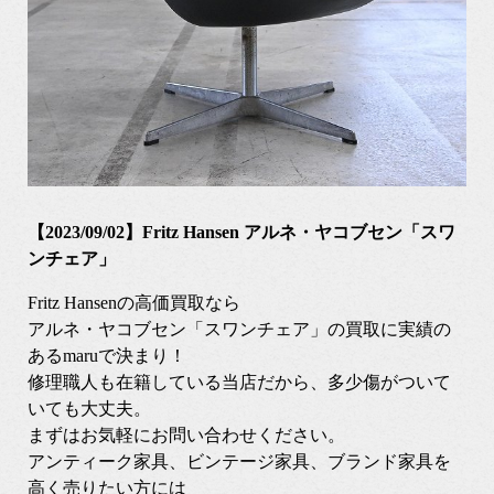
【2023/09/02】Fritz Hansen アルネ・ヤコブセン「スワ
ンチェア」
Fritz Hansenの高価買取なら
アルネ・ヤコブセン「スワンチェア」の買取に実績の
あるmaruで決まり！
修理職人も在籍している当店だから、多少傷がついて
いても大丈夫。
まずはお気軽にお問い合わせください。
アンティーク家具、ビンテージ家具、ブランド家具を
高く売りたい方には