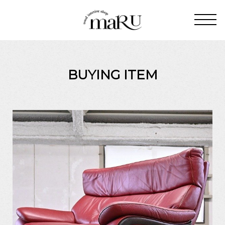
BUYING ITEM