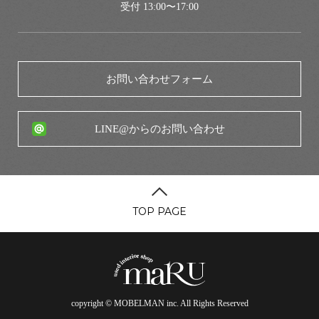
受付 13:00〜17:00
お問い合わせフォーム
LINE@からのお問い合わせ
TOP PAGE
copyright © MOBELMAN inc. All Rights Reserved