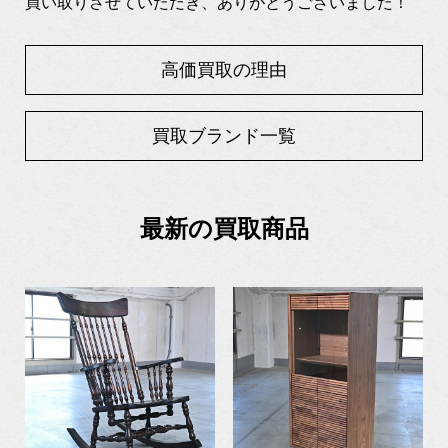
買い取りさせていただき、ありがとうございました！
高価買取の理由
買取ブランド一覧
最新の買取商品