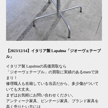
【2023/12/14】イタリア製 Lapalma「ジオーヴェテーブ
ル」
イタリア製 Lapalmaの高価買取なら
「ジオーヴェテーブル」の買取に実績のあるmaruで決
まり！
修理職人も在籍している当店だから、多少傷がついて
いても大丈夫。
まずはお気軽にお問い合わせください。
アンティーク家具、ビンテージ家具、ブランド家具を
高く売りたい方には