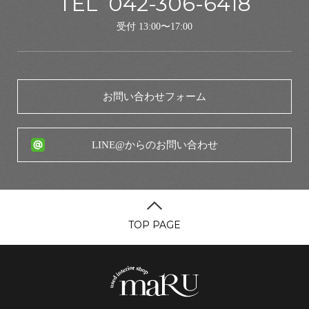
TEL
042-306-6418
受付 13:00〜17:00
お問い合わせフォーム
LINE@からのお問い合わせ
TOP PAGE