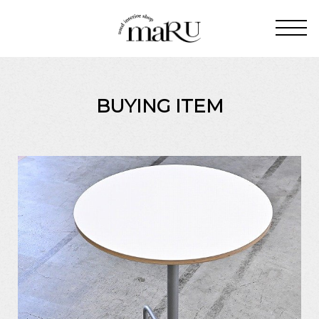
BUYING ITEM