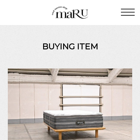
BUYING ITEM