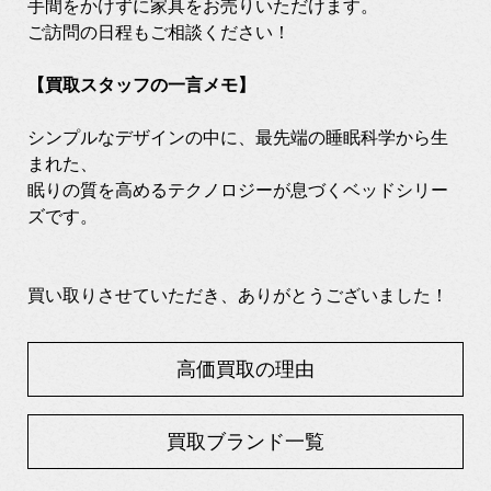
手間をかけずに家具をお売りいただけます。
ご訪問の日程もご相談ください！
【買取スタッフの一言メモ】
シンプルなデザインの中に、最先端の睡眠科学から生
まれた、
眠りの質を高めるテクノロジーが息づくベッドシリー
ズです。
買い取りさせていただき、ありがとうございました！
高価買取の理由
買取ブランド一覧