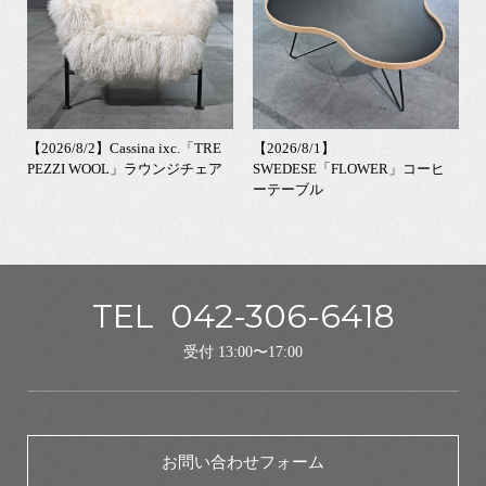
【2026/8/2】Cassina ixc.「TRE
【2026/8/1】
PEZZI WOOL」ラウンジチェア
SWEDESE「FLOWER」コーヒ
ーテーブル
TEL
042-306-6418
受付 13:00〜17:00
お問い合わせフォーム