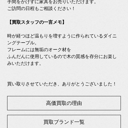
手間をかけずに家具をお売りいただけます。
ご訪問の日程もご相談ください！
【買取スタッフの一言メモ】
時が経つほど温もりを増すように作られているダイニ
ングテーブル。
フレームには無垢のオーク材を
ふんだんに使用しているので木の質感を存分にお楽し
みいただけます。
買い取りさせていただき、ありがとうございました！
高価買取の理由
買取ブランド一覧