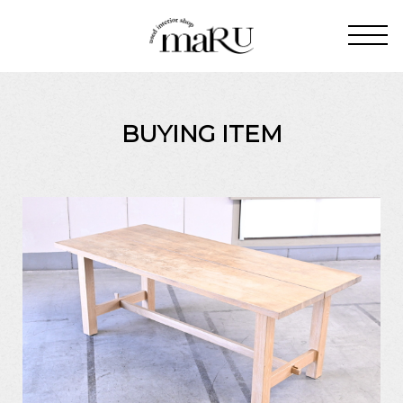
BUYING ITEM