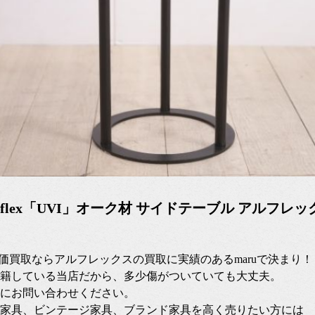
8 arflex「UVI」オーク材 サイドテーブル アルフレックス
高価買取ならアルフレックスの買取に実績のあるmaruで決まり！
籍している当店だから、多少傷がついていても大丈夫。
にお問い合わせください。
家具、ビンテージ家具、ブランド家具を高く売りたい方には