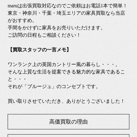
maruは出張買取対応なのでご依頼はお電話1本で簡単！
東京・神奈川・千葉・埼玉エリアの家具買取なら当店
がおすすめ。
手間をかけずに家具をお売りいただけます。
ご訪問の日程もご相談ください！
【買取スタッフの一言メモ】
ワンランク上の英国カントリー風の暮らし・・・。
そんな上質な生活を提案できる魅力的な家具であるこ
と・・・
それが「ブルージュ」のコンセプトです。
買い取りさせていただき、ありがとうございました！
高価買取の理由