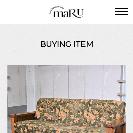
BUYING ITEM