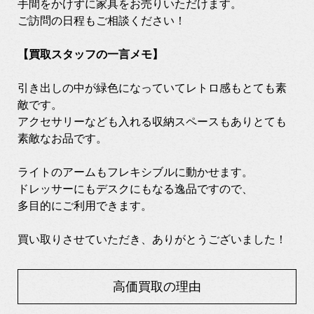
手間をかけずに家具をお売りいただけます。
ご訪問の日程もご相談ください！
【買取スタッフの一言メモ】
引き出しの中が緑色になっていてレトロ感もとても素
敵です。
アクセサリーなども入れる収納スペースもありとても
素敵なお品です。
ライトのアームもフレキシブルに動かせます。
ドレッサーにもデスクにもなる逸品ですので、
多目的にご利用できます。
買い取りさせていただき、ありがとうございました！
高価買取の理由