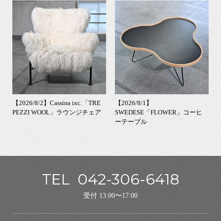
【2026/8/2】Cassina ixc.「TRE
【2026/8/1】
PEZZI WOOL」ラウンジチェア
SWEDESE「FLOWER」コーヒ
ーテーブル
TEL
042-306-6418
受付 13:00〜17:00