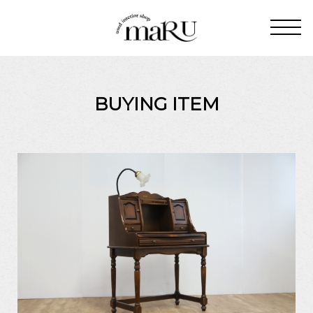
BUYING ITEM