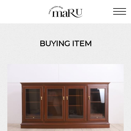
BUYING ITEM