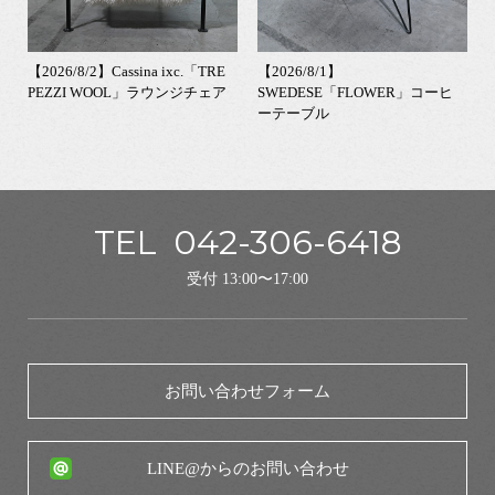
【2026/8/2】Cassina ixc.「TRE
【2026/8/1】
PEZZI WOOL」ラウンジチェア
SWEDESE「FLOWER」コーヒ
ーテーブル
TEL
042-306-6418
受付 13:00〜17:00
お問い合わせフォーム
LINE@からのお問い合わせ