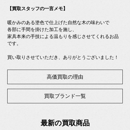
【買取スタッフの一言メモ】
暖かみのある塗色で仕上げた自然な木の味わいで
各部に手間を掛けた加工を施し、
家具本来の手技による温もりを感じさせてくれるお品
です。
買い取りさせていただき、ありがとうございました！
高価買取の理由
買取ブランド一覧
最新の買取商品