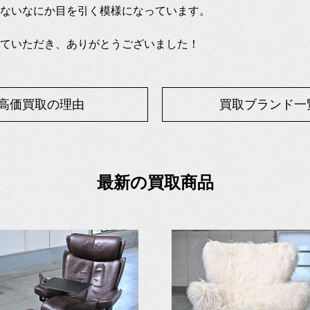
ないなにか目を引く模様になっています。
ていただき、ありがとうございました！
高価買取の理由
買取ブランド一
最新の買取商品