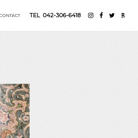
TEL
042-306-6418
CONTACT