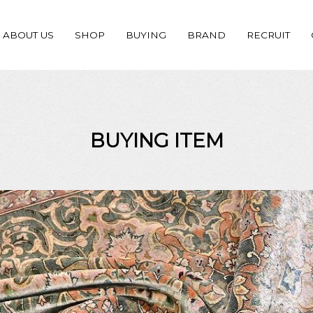
ABOUT US
SHOP
BUYING
BRAND
RECRUIT
BUYING ITEM