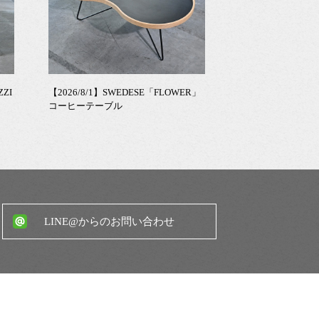
ZZI
【2026/8/1】SWEDESE「FLOWER」
コーヒーテーブル
LINE@からのお問い合わせ