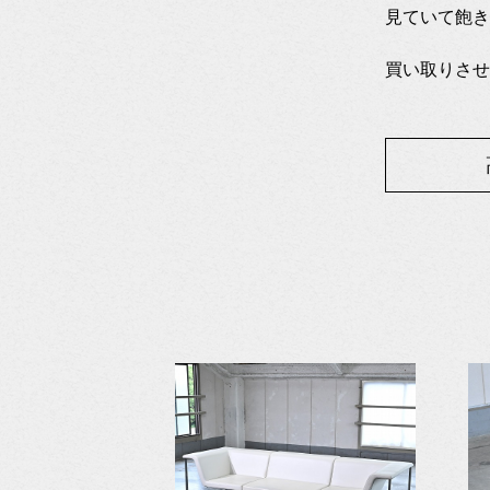
見ていて飽き
買い取りさせ